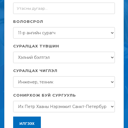
БОЛОВСРОЛ
СУРАЛЦАХ ТҮВШИН
СУРАЛЦАХ ЧИГЛЭЛ
СОНИРХОЖ БУЙ СУРГУУЛЬ
ИЛГЭЭХ