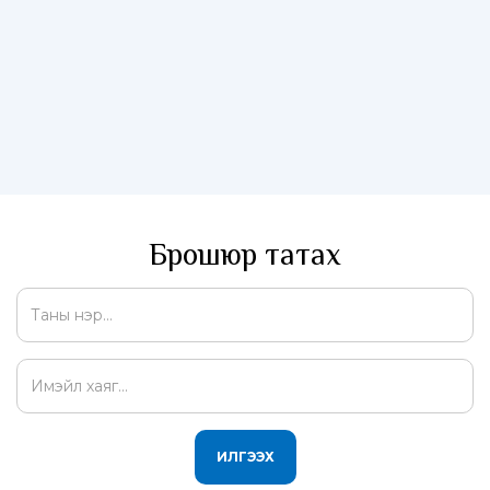
Брошюр татах
ИЛГЭЭХ